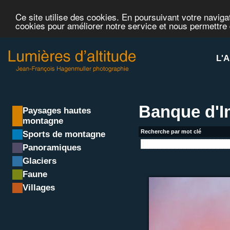
Ce site utilise des cookies. En poursuivant votre navigat
cookies pour améliorer notre service et nous permettre
L'A
Banque d'
Paysages hautes
montagne
Recherche par mot clé
Sports de montagne
Panoramiques
Glaciers
Faune
Villages