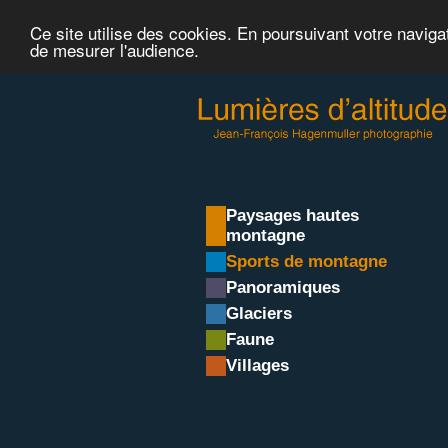
Ce site utilise des cookies. En poursuivant votre naviga
de mesurer l'audience.
Paysages hautes
montagne
Sports de montagne
Panoramiques
Glaciers
Faune
Villages