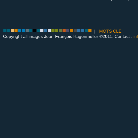
|
MOTS CLÉ
Copyright all images Jean-François Hagenmuller ©2011. Contact :
in