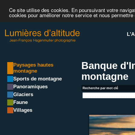
Ce site utilise des cookies. En poursuivant votre navigat
cookies pour améliorer notre service et nous permettre
L'A
Banque d'I
Paysages hautes
montagne
montagne
Sports de montagne
Panoramiques
Recherche par mot clé
Glaciers
Faune
Villages