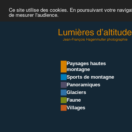
Ce site utilise des cookies. En poursuivant votre naviga
de mesurer l'audience.
Paysages hautes
montagne
Sports de montagne
Panoramiques
Glaciers
Faune
Villages