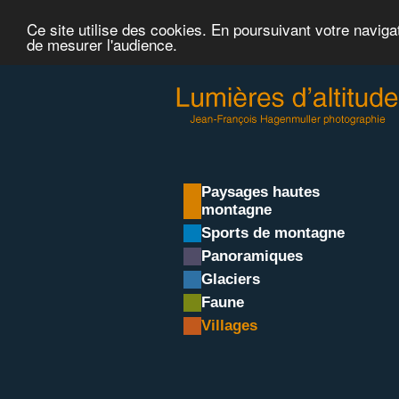
Ce site utilise des cookies. En poursuivant votre naviga
de mesurer l'audience.
Paysages hautes
montagne
Sports de montagne
Panoramiques
Glaciers
Faune
Villages