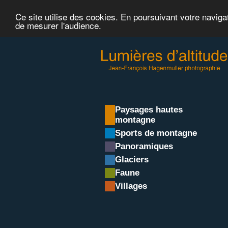
Ce site utilise des cookies. En poursuivant votre naviga
de mesurer l'audience.
Paysages hautes
montagne
Sports de montagne
Panoramiques
Glaciers
Faune
Villages