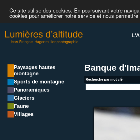
Ce site utilise des cookies. En poursuivant votre navigat
cookies pour améliorer notre service et nous permettre
L'A
Banque d'Im
Paysages hautes
montagne
Recherche par mot clé
Sports de montagne
Panoramiques
Glaciers
Faune
Villages