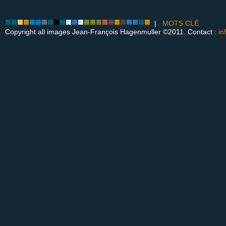
|
MOTS CLÉ
Copyright all images Jean-François Hagenmuller ©2011. Contact :
in