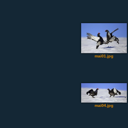
mai01.jpg
mai04.jpg