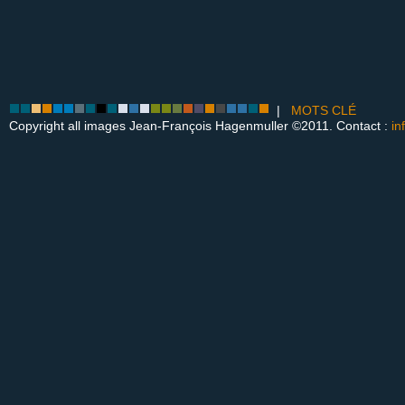
|
MOTS CLÉ
Copyright all images Jean-François Hagenmuller ©2011. Contact :
in