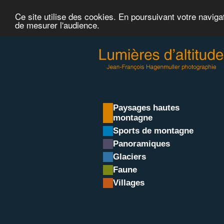
Ce site utilise des cookies. En poursuivant votre naviga
de mesurer l'audience.
Paysages hautes
montagne
Sports de montagne
Panoramiques
Glaciers
Faune
Villages