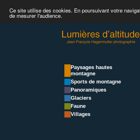
Ce site utilise des cookies. En poursuivant votre naviga
de mesurer l'audience.
Paysages hautes
montagne
Sports de montagne
Panoramiques
Glaciers
Faune
Villages