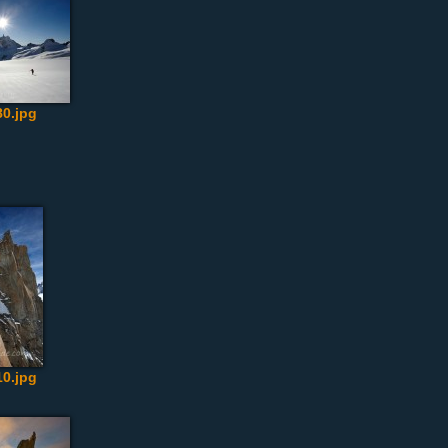
0.jpg
0.jpg