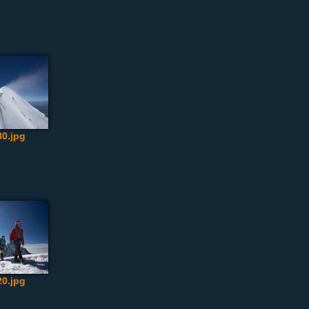
0.jpg
0.jpg