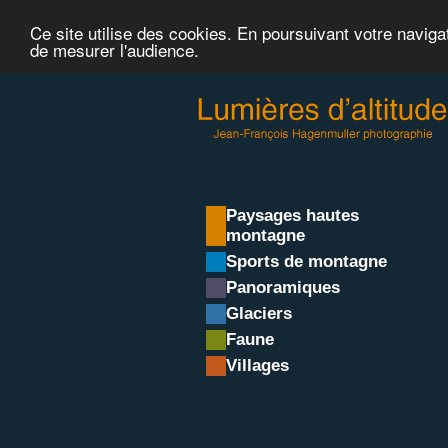
Ce site utilise des cookies. En poursuivant votre naviga
de mesurer l'audience.
Paysages hautes
montagne
Sports de montagne
Panoramiques
Glaciers
Faune
Villages