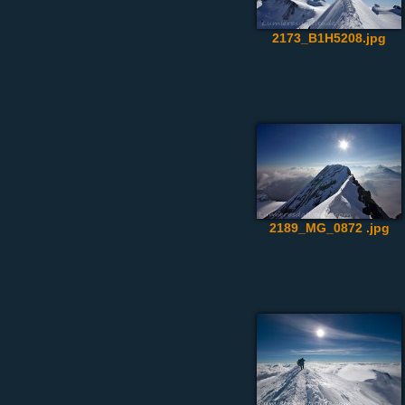
2173_B1H5208.jpg
2189_MG_0872 .jpg