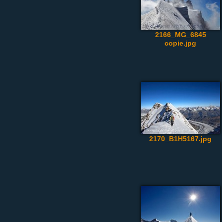
2166_MG_6845
copie.jpg
2170_B1H5167.jpg