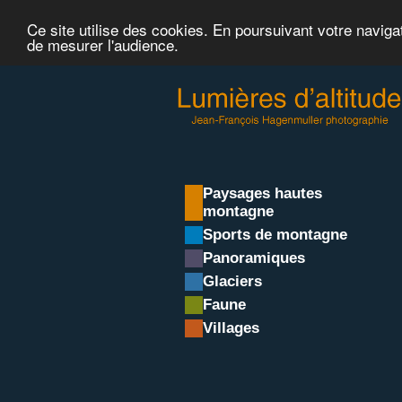
Ce site utilise des cookies. En poursuivant votre naviga
de mesurer l'audience.
Paysages hautes
montagne
Sports de montagne
Panoramiques
Glaciers
Faune
Villages