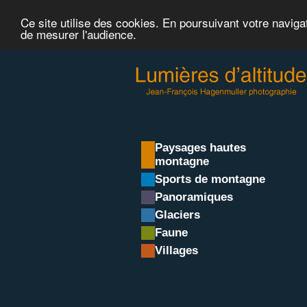
Ce site utilise des cookies. En poursuivant votre naviga
de mesurer l'audience.
Paysages hautes
montagne
Sports de montagne
Panoramiques
Glaciers
Faune
Villages