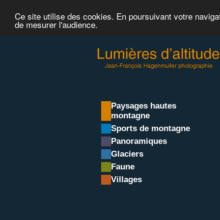
Ce site utilise des cookies. En poursuivant votre naviga
de mesurer l'audience.
Paysages hautes
montagne
Sports de montagne
Panoramiques
Glaciers
Faune
Villages