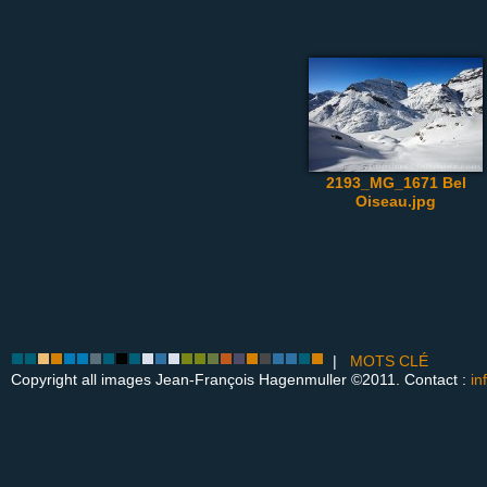
2193_MG_1671 Bel
Oiseau.jpg
|
MOTS CLÉ
Copyright all images Jean-François Hagenmuller ©2011. Contact :
in