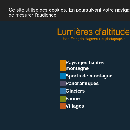
Ce site utilise des cookies. En poursuivant votre naviga
de mesurer l'audience.
Paysages hautes
montagne
Sports de montagne
Panoramiques
Glaciers
Faune
Villages