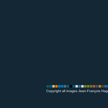
Copyright all images Jean-François Hag