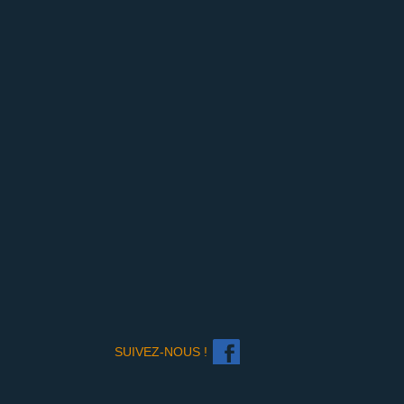
SUIVEZ-NOUS !