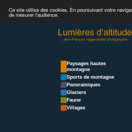
Ce site utilise des cookies. En poursuivant votre naviga
de mesurer l'audience.
Paysages hautes
montagne
Sports de montagne
Panoramiques
Glaciers
Faune
Villages