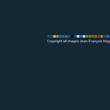
Copyright all images Jean-François Hag