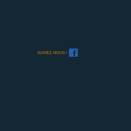
SUIVEZ-NOUS !