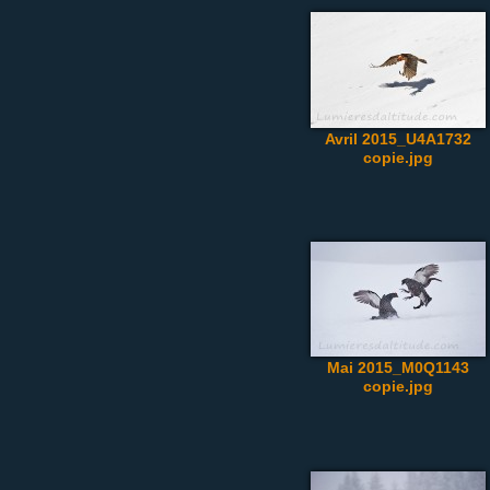
Avril 2015_U4A1732
copie.jpg
Mai 2015_M0Q1143
copie.jpg