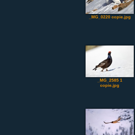
_MG_0220 copie.jpg
_MG_2585 1
copie.jpg