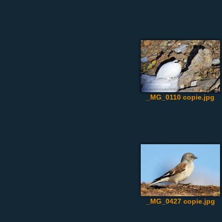
_MG_0110 copie.jpg
_MG_0427 copie.jpg