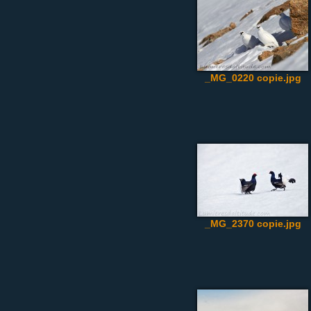
_MG_0220 copie.jpg
_MG_2370 copie.jpg