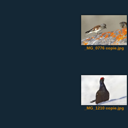
_MG_0776 copie.jpg
_MG_1210 copie.jpg