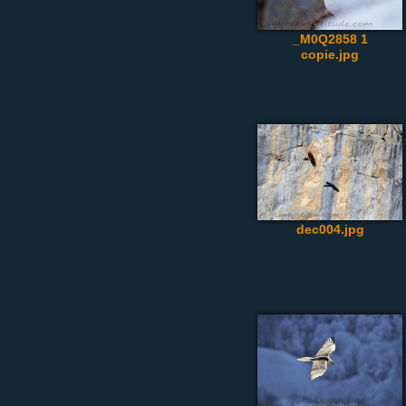
_M0Q2858 1
copie.jpg
dec004.jpg