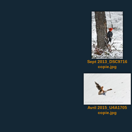
Sept 2013_DSC9716
copie.jpg
Avril 2015_U4A1705
copie.jpg