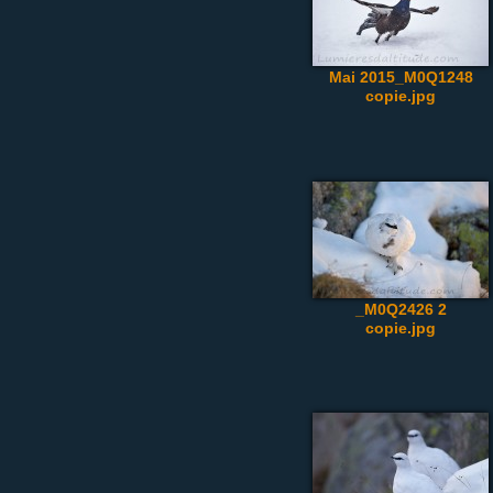
Mai 2015_M0Q1248
copie.jpg
_M0Q2426 2
copie.jpg