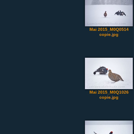
Mai 2015_M0Q0514
copie.jpg
Mai 2015_M0Q1026
copie.jpg