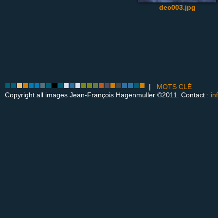
dec003.jpg
|
MOTS CLÉ
Copyright all images Jean-François Hagenmuller ©2011. Contact :
in