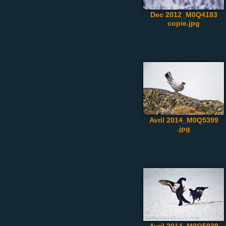
Dec 2012_M0Q4183
copie.jpg
Avril 2014_M0Q5399
.jpg