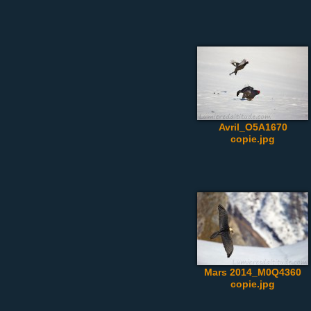
Avril_O5A1670
copie.jpg
Mars 2014_M0Q4360
copie.jpg