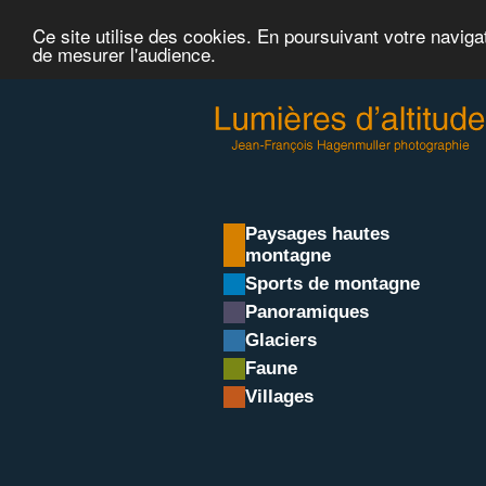
Ce site utilise des cookies. En poursuivant votre naviga
de mesurer l'audience.
Paysages hautes
montagne
Sports de montagne
Panoramiques
Glaciers
Faune
Villages