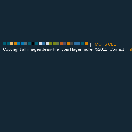
|
MOTS CLÉ
Copyright all images Jean-François Hagenmuller ©2011. Contact :
in