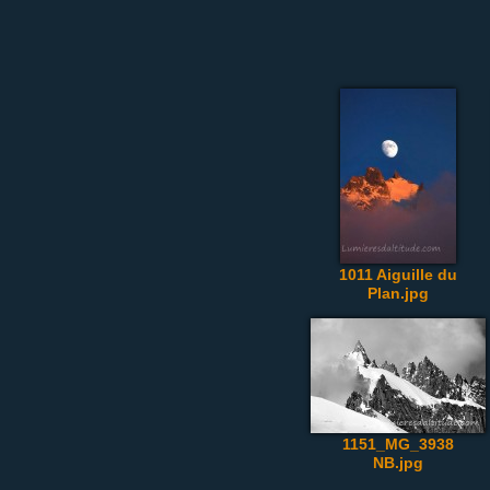
1011 Aiguille du
Plan.jpg
1151_MG_3938
NB.jpg