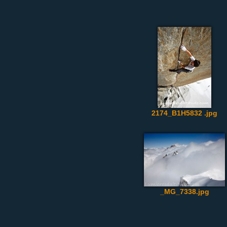
2174_B1H5832 .jpg
_MG_7338.jpg