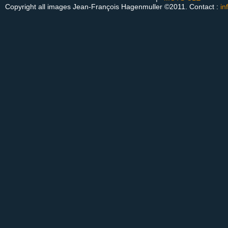
Copyright all images Jean-François Hagenmuller ©2011. Contact :
in