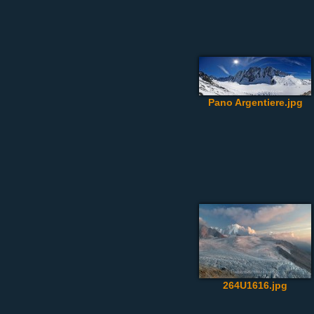
Pano Argentiere.jpg
264U1616.jpg