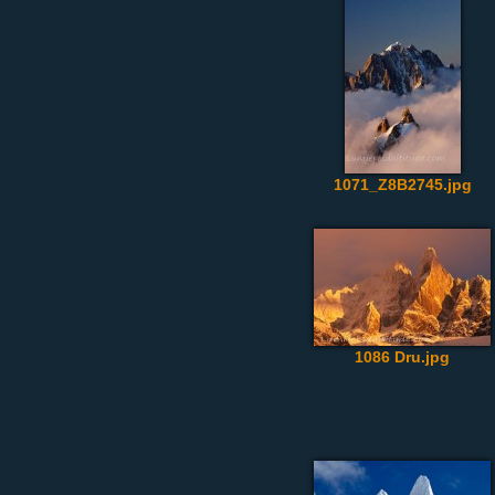
1071_Z8B2745.jpg
1086 Dru.jpg