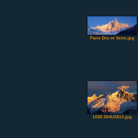
Pano Dru et Verte.jpg
1030 264U2813.jpg