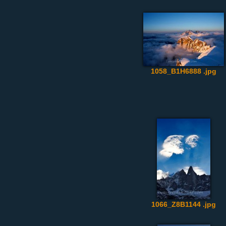
1058_B1H6888 .jpg
1066_Z8B1144 .jpg