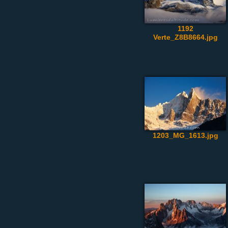
1192
Verte_Z8B8664.jpg
1203_MG_1613.jpg