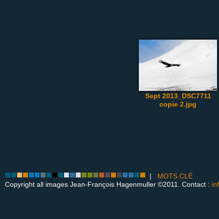
Sept 2013_DSC7711
copie 2.jpg
|
MOTS CLÉ
Copyright all images Jean-François Hagenmuller ©2011. Contact :
in