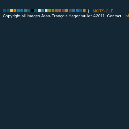
|
MOTS CLÉ
Copyright all images Jean-François Hagenmuller ©2011. Contact :
in