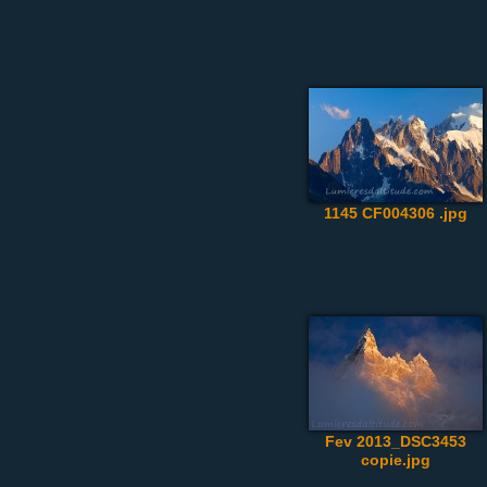
1145 CF004306 .jpg
Fev 2013_DSC3453
copie.jpg