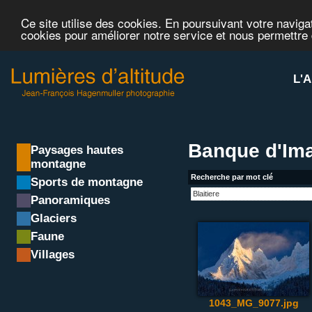
Ce site utilise des cookies. En poursuivant votre navigat
cookies pour améliorer notre service et nous permettre
L'A
Banque d'Ima
Paysages hautes
montagne
Recherche par mot clé
Sports de montagne
Panoramiques
Glaciers
Faune
Villages
1043_MG_9077.jpg