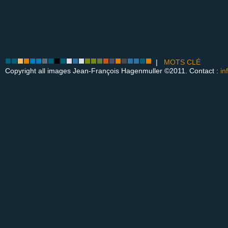
|
MOTS CLÉ
Copyright all images Jean-François Hagenmuller ©2011. Contact :
in