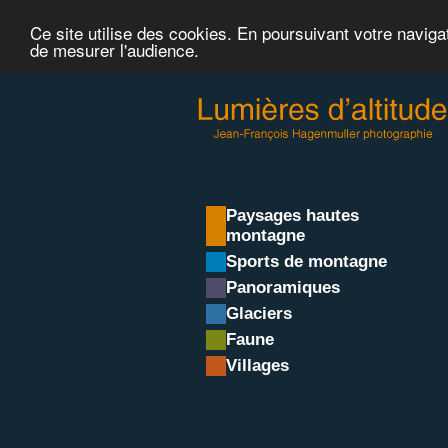
Ce site utilise des cookies. En poursuivant votre naviga
de mesurer l'audience.
Paysages hautes
montagne
Sports de montagne
Panoramiques
Glaciers
Faune
Villages