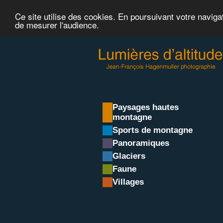
Ce site utilise des cookies. En poursuivant votre naviga
de mesurer l'audience.
Paysages hautes
montagne
Sports de montagne
Panoramiques
Glaciers
Faune
Villages