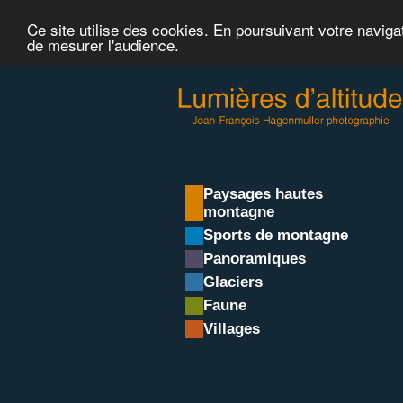
Ce site utilise des cookies. En poursuivant votre naviga
de mesurer l'audience.
Paysages hautes
montagne
Sports de montagne
Panoramiques
Glaciers
Faune
Villages