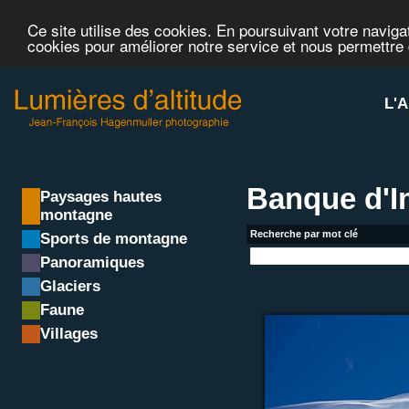
Ce site utilise des cookies. En poursuivant votre navigat
cookies pour améliorer notre service et nous permettre
L'A
Banque d'
Paysages hautes
montagne
Recherche par mot clé
Sports de montagne
Panoramiques
Glaciers
Faune
Villages