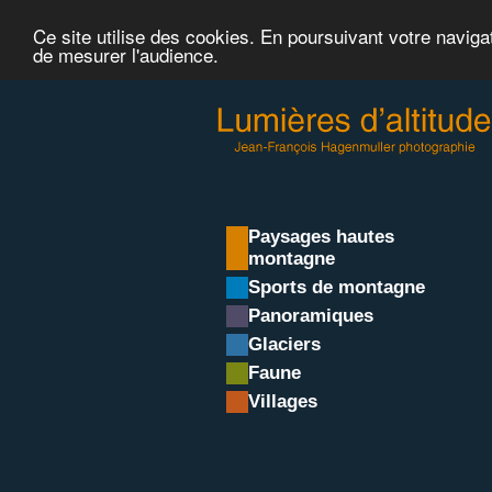
Ce site utilise des cookies. En poursuivant votre naviga
de mesurer l'audience.
Paysages hautes
montagne
Sports de montagne
Panoramiques
Glaciers
Faune
Villages