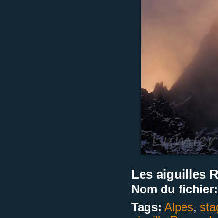
Les aiguilles 
Nom du fichier:
Tags:
Alpes
,
sta