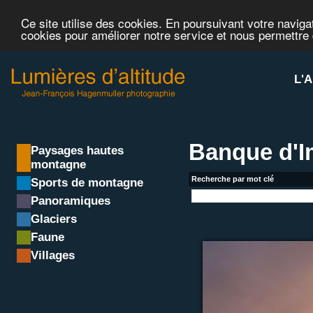
Ce site utilise des cookies. En poursuivant votre navigat
cookies pour améliorer notre service et nous permettre
L'A
Banque d'
Paysages hautes
montagne
Recherche par mot clé
Sports de montagne
Panoramiques
Glaciers
Faune
Villages