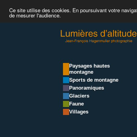
Ce site utilise des cookies. En poursuivant votre naviga
de mesurer l'audience.
Paysages hautes
montagne
Sports de montagne
Panoramiques
Glaciers
Faune
Villages