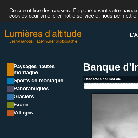
Ce site utilise des cookies. En poursuivant votre navigat
cookies pour améliorer notre service et nous permettre
L'A
Banque d'
Paysages hautes
montagne
Recherche par mot clé
Sports de montagne
Panoramiques
Glaciers
Faune
Villages