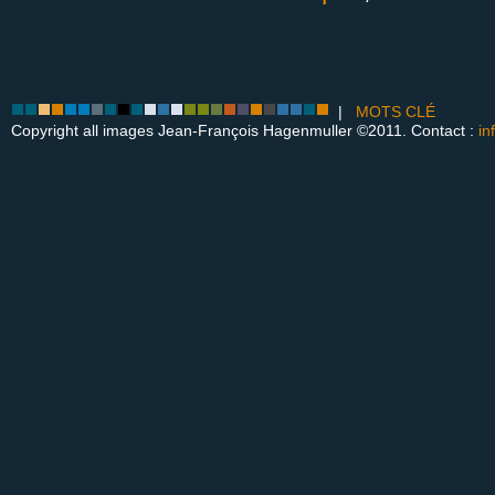
|
MOTS CLÉ
Copyright all images Jean-François Hagenmuller ©2011. Contact :
in