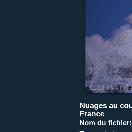
Nuages au cou
France
Nom du fichier: