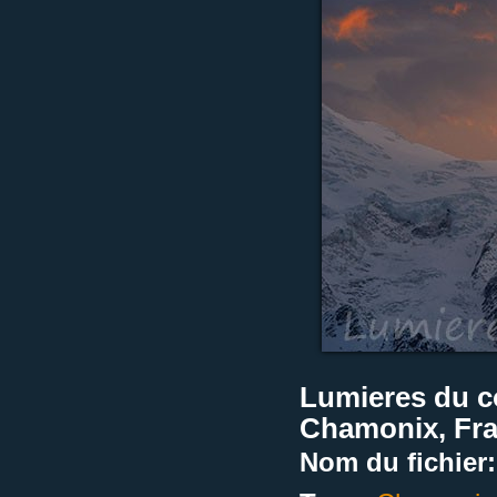
Lumieres du co
Chamonix, Fr
Nom du fichier: