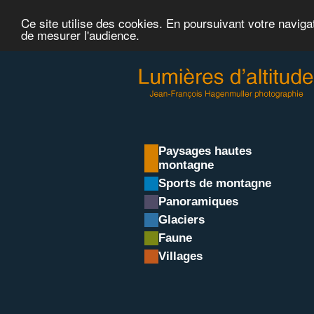
Ce site utilise des cookies. En poursuivant votre naviga
de mesurer l'audience.
Paysages hautes
montagne
Sports de montagne
Panoramiques
Glaciers
Faune
Villages