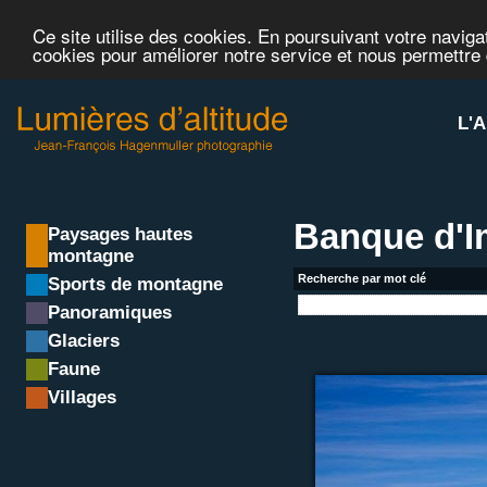
Ce site utilise des cookies. En poursuivant votre navigat
cookies pour améliorer notre service et nous permettre
L'A
Banque d'
Paysages hautes
montagne
Recherche par mot clé
Sports de montagne
Panoramiques
Glaciers
Faune
Villages