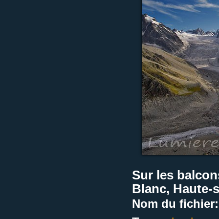
Sur les balcon
Blanc, Haute-s
Nom du fichier: