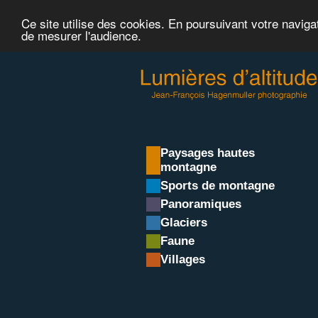
Ce site utilise des cookies. En poursuivant votre naviga
de mesurer l'audience.
Paysages hautes
montagne
Sports de montagne
Panoramiques
Glaciers
Faune
Villages