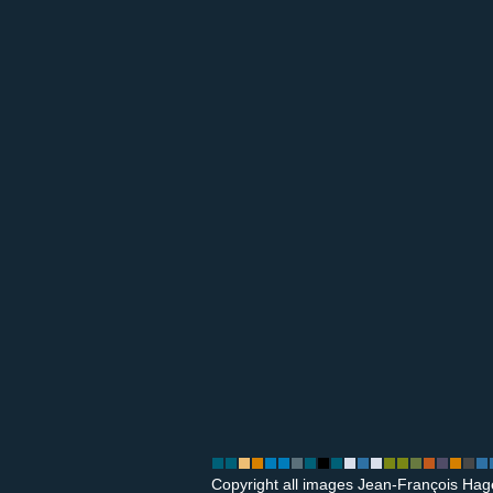
Copyright all images Jean-François Hag