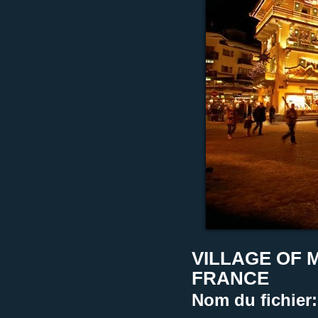
VILLAGE OF 
FRANCE
Nom du fichier: