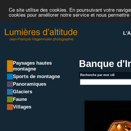
Ce site utilise des cookies. En poursuivant votre navigat
cookies pour améliorer notre service et nous permettre
L'A
Banque d'
Paysages hautes
montagne
Recherche par mot clé
Sports de montagne
Panoramiques
Glaciers
Faune
Villages