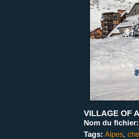
VILLAGE OF 
Nom du fichier:
Tags:
Alpes
,
che