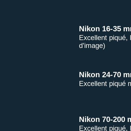
Nikon 16-35 
Excellent piqué, 
d’image)
Nikon 24-70 m
Excellent piqué m
Nikon 70-200 
Excellent piqué,