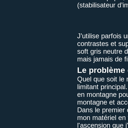
(stabilisateur d’
J’utilise parfois 
contrastes et sup
soft gris neutre
mais jamais de fi
Le problème
Quel que soit le 
limitant principal
en montagne pour 
montagne et acc
Dans le premier c
mon matériel en f
l'ascension que 