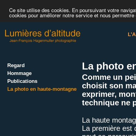
Ce site utilise des cookies. En poursuivant votre navigat
cookies pour améliorer notre service et nous permettre
L'A
La photo e
Regard
Hommage
Comme un pein
Publications
choisit son ma
La photo en haute-montagne
exprimer, mont
technique ne 
La haute montagn
La première est 