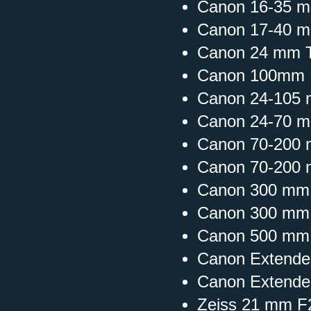
Canon 16-35 mm
Canon 17-40 
Canon 24 mm 
Canon 100mm F
Canon 24-105 
Canon 24-70 m
Canon 70-200 
Canon 70-200 
Canon 300 mm 
Canon 300 mm
Canon 500 mm F
Canon Extende
Canon Extender 
Zeiss 21 mm F