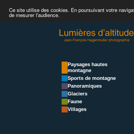
Ce site utilise des cookies. En poursuivant votre naviga
de mesurer l'audience.
Paysages hautes
montagne
Sports de montagne
Panoramiques
Glaciers
Faune
Villages