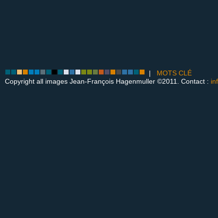
|
MOTS CLÉ
Copyright all images Jean-François Hagenmuller ©2011. Contact :
in