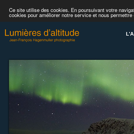
Ce site utilise des cookies. En poursuivant votre navigat
cookies pour améliorer notre service et nous permettre
L'A