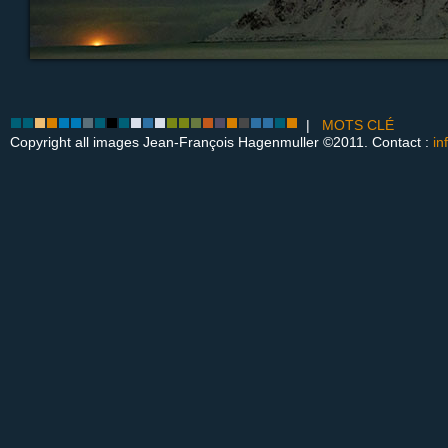
|
MOTS CLÉ
Copyright all images Jean-François Hagenmuller ©2011. Contact :
in