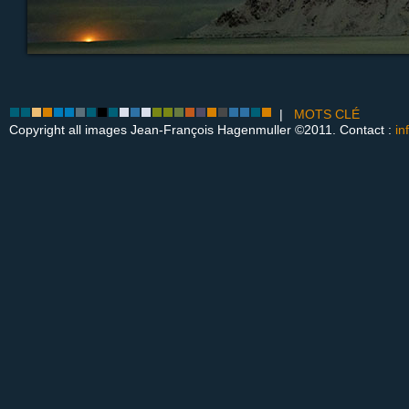
|
MOTS CLÉ
Copyright all images Jean-François Hagenmuller ©2011. Contact :
in