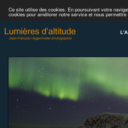
Ce site utilise des cookies. En poursuivant votre navigat
cookies pour améliorer notre service et nous permettre
L'A