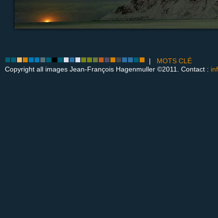
|
MOTS CLÉ
Copyright all images Jean-François Hagenmuller ©2011. Contact :
in