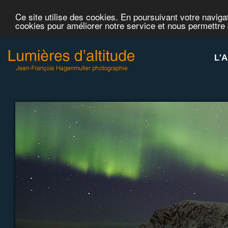
Ce site utilise des cookies. En poursuivant votre navigat
cookies pour améliorer notre service et nous permettre
L'A