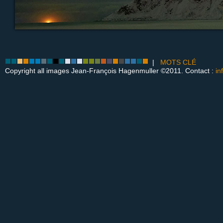
|
MOTS CLÉ
Copyright all images Jean-François Hagenmuller ©2011. Contact :
in