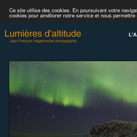
Ce site utilise des cookies. En poursuivant votre navigat
cookies pour améliorer notre service et nous permettre
L'A